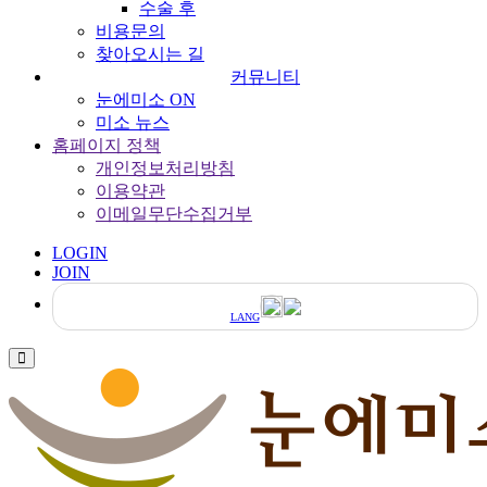
수술 후
비용문의
찾아오시는 길
커뮤니티
눈에미소 ON
미소 뉴스
홈페이지 정책
개인정보처리방침
이용약관
이메일무단수집거부
LOGIN
JOIN
LANG