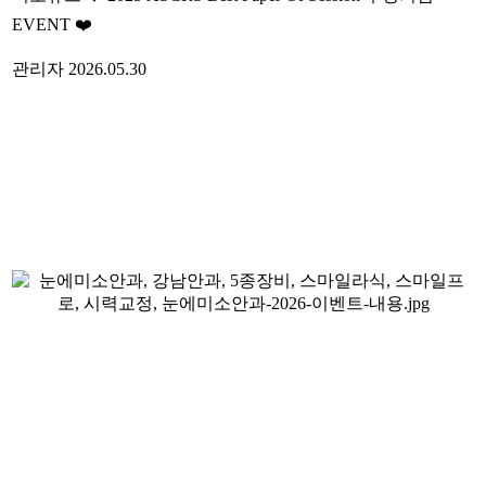
EVENT ❤️
관리자
2026.05.30