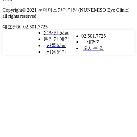
Copyright© 2021 눈에미소안과의원 (NUNEMISO Eye Clinic).
all rights reserved.
대표전화
02.501.7725
온라인 상담
02.501.7725
온라인 예약
체험기
카톡상담
오시는 길
비용문의