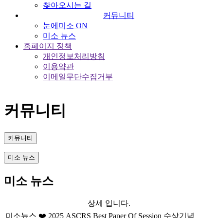
찾아오시는 길
커뮤니티
눈에미소 ON
미소 뉴스
홈페이지 정책
개인정보처리방침
이용약관
이메일무단수집거부
커뮤니티
커뮤니티
미소 뉴스
미소 뉴스
상세 입니다.
미소뉴스
❤️ 2025 ASCRS Best Paper Of Session 수상기념