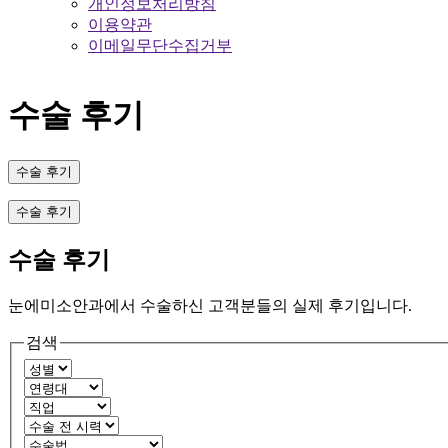
개인정보처리방침
이용약관
이메일무단수집거부
수술 후기
수술 후기
수술 후기
수술 후기
눈에미소안과에서 수술하신 고객분들의 실제 후기입니다.
검색