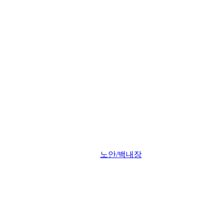
노안/백내장