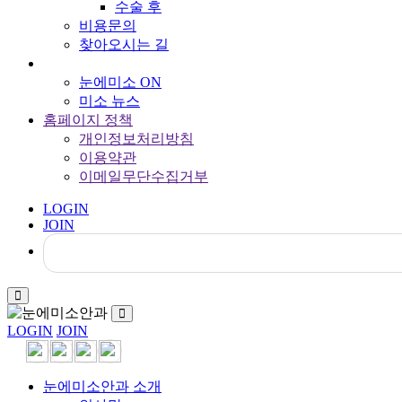
수술 후
비용문의
찾아오시는 길
눈에미소 ON
미소 뉴스
홈페이지 정책
개인정보처리방침
이용약관
이메일무단수집거부
LOGIN
JOIN
LOGIN
JOIN
눈에미소안과 소개