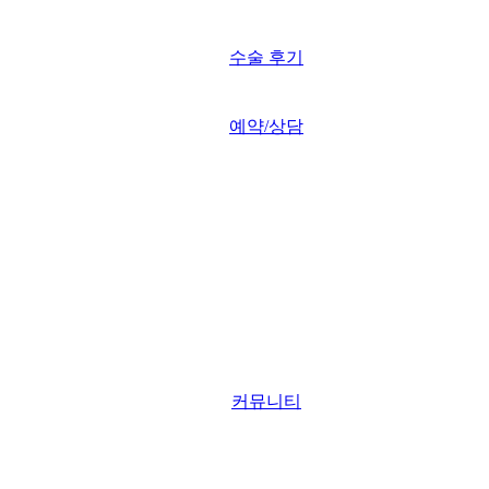
수술 후기
예약/상담
커뮤니티